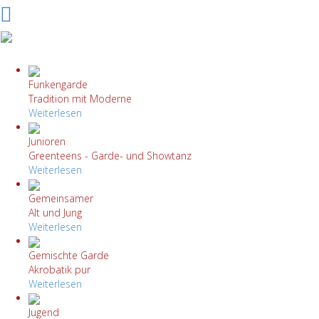
Funkengarde
Tradition mit Moderne
Weiterlesen
Junioren
Greenteens - Garde- und Showtanz
Weiterlesen
Gemeinsamer
Alt und Jung
Weiterlesen
Gemischte Garde
Akrobatik pur
Weiterlesen
Jugend